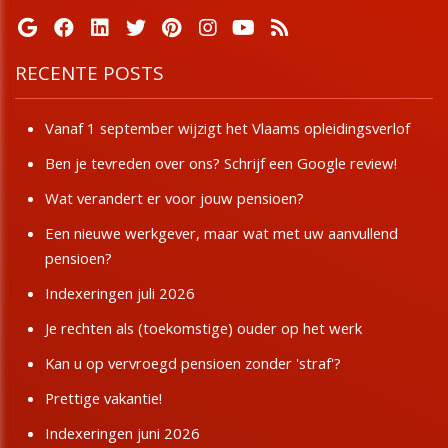
RECENTE POSTS
Vanaf 1 september wijzigt het Vlaams opleidingsverlof
Ben je tevreden over ons? Schrijf een Google review!
Wat verandert er voor jouw pensioen?
Een nieuwe werkgever, maar wat met uw aanvullend
pensioen?
Indexeringen juli 2026
Je rechten als (toekomstige) ouder op het werk
Kan u op vervroegd pensioen zonder 'straf'?
Prettige vakantie!
Indexeringen juni 2026