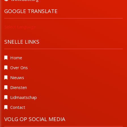
GOOGLE TRANSLATE
Select Language
SNELLE LINKS
Home
Over Ons
Nieuws
Diensten
Lidmaatschap
Contact
VOLG OP SOCIAL MEDIA