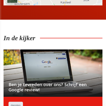
In de kijker
Ben je tevreden over ons? Schrijf een
Google review!
diensten