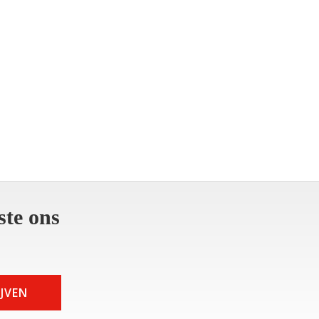
ste ons