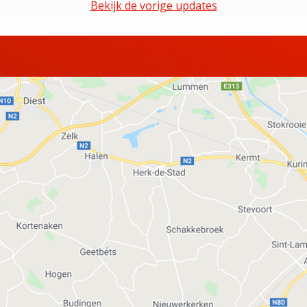
Bekijk de vorige updates