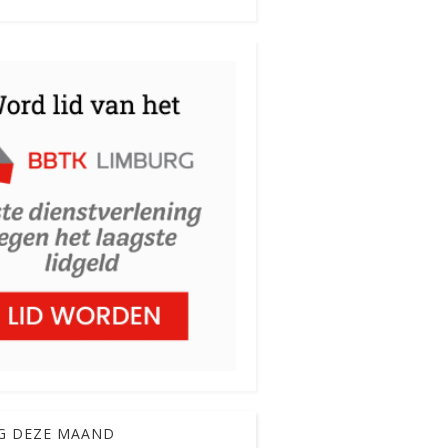
G DEZE MAAND