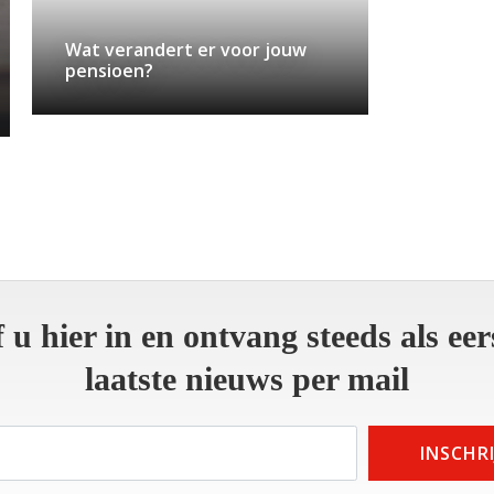
Wat verandert er voor jouw
pensioen?
f u hier in en ontvang steeds als eer
laatste nieuws per mail