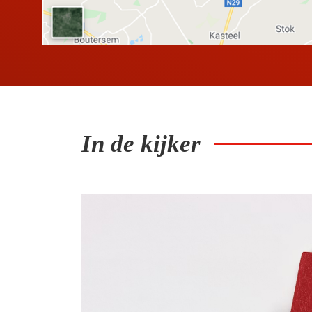
In de kijker