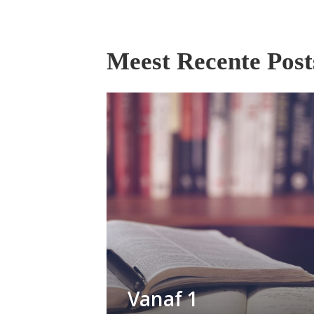
Meest Recente Post
Vanaf 1