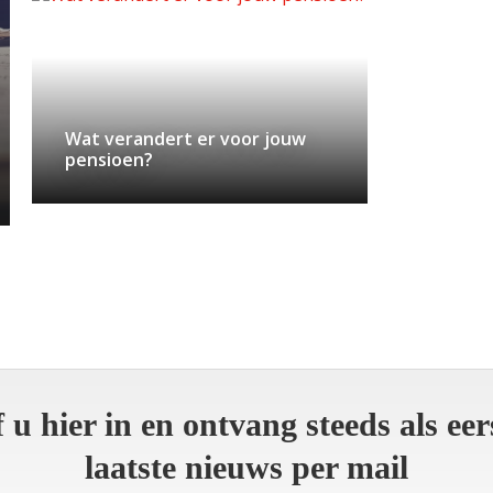
Wat verandert er voor jouw
pensioen?
f u hier in en ontvang steeds als eer
laatste nieuws per mail