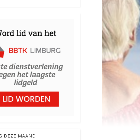
G DEZE MAAND