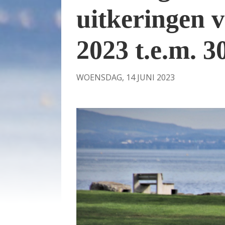
uitkeringen v
2023 t.e.m. 3
WOENSDAG, 14 JUNI 2023