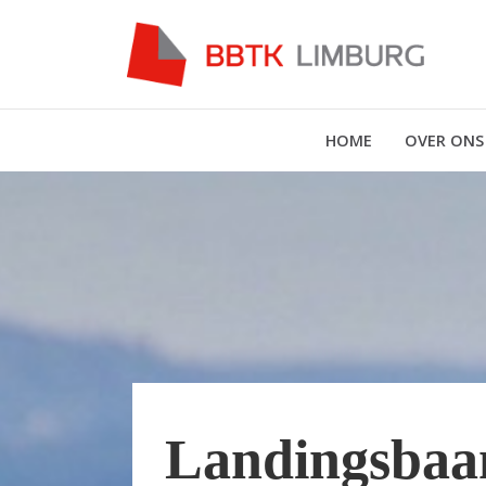
HOME
OVER ONS
Landingsbaa