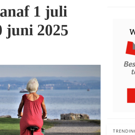
anaf 1 juli
0 juni 2025
TRENDIN