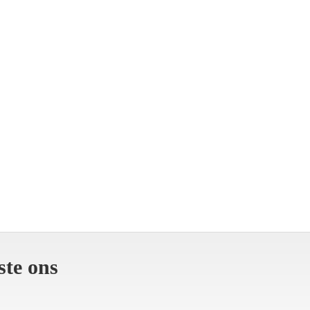
ste ons