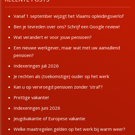
Vanaf 1 september wijzigt het Vlaams opleidingsverlof
Ben je tevreden over ons? Schrijf een Google review!
Wat verandert er voor jouw pensioen?
Een nieuwe werkgever, maar wat met uw aanvullend
pensioen?
Indexeringen juli 2026
Je rechten als (toekomstige) ouder op het werk
Kan u op vervroegd pensioen zonder 'straf'?
Prettige vakantie!
Indexeringen juni 2026
Jeugdvakantie of Europese vakantie
Welke maatregelen gelden op het werk bij warm weer?