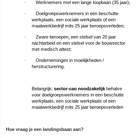
·
Werknemers met een lange loopbaan (35 jaar);
·
Doelgroepswerknemers in een beschutte
werkplaats, een sociale werkplaats of een
maatwerkbedrijf mits 25 jaar beroepsverleden;
·
Zware beroepen, een stelsel van 20 jaar
nachtarbeid en een stelsel voor de bouwsector
met medisch attest;
·
Ondernemingen in moeilijkheden /
herstructurering.
Belangrijk:
sector-cao noodzakelijk
behalve
voor
d
oelgroepswerknemers in een beschutte
werkplaats, een sociale werkplaats of een
maatwerkbedrijf mits 25 jaar beroepsverleden
Hoe vraag je een landingsbaan aan?