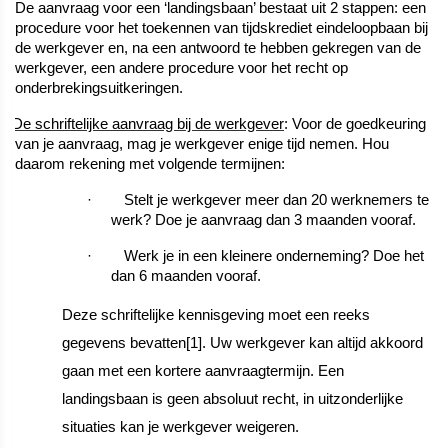
De aanvraag voor een ‘landingsbaan’ bestaat uit 2 stappen: een
procedure voor het toekennen van tijdskrediet eindeloopbaan bij
de werkgever en, na een antwoord te hebben gekregen van de
werkgever, een andere procedure voor het recht op
onderbrekingsuitkeringen.
De schriftelijke aanvraag bij de werkgever
: Voor de goedkeuring
van je aanvraag, mag je werkgever enige tijd nemen. Hou
daarom rekening met volgende termijnen:
·
Stelt je werkgever meer dan 20 werknemers te
werk? Doe je aanvraag dan 3 maanden vooraf.
·
Werk je in een kleinere onderneming? Doe het
dan 6 maanden vooraf.
Deze schriftelijke kennisgeving moet een reeks
gegevens bevatten
[1]
. Uw werkgever kan altijd akkoord
gaan met een kortere aanvraagtermijn. Een
landingsbaan is geen absoluut recht, in uitzonderlijke
situaties kan je werkgever weigeren.