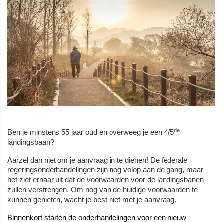
de
Ben je minstens 55 jaar oud en overweeg je een 4/5
landingsbaan?
Aarzel dan niet om je aanvraag in te dienen! De federale
regeringsonderhandelingen zijn nog volop aan de gang, maar
het ziet ernaar uit dat de voorwaarden voor de landingsbanen
zullen verstrengen. Om nog van de huidige voorwaarden te
kunnen genieten, wacht je best niet met je aanvraag.
Binnenkort starten de onderhandelingen voor een nieuw