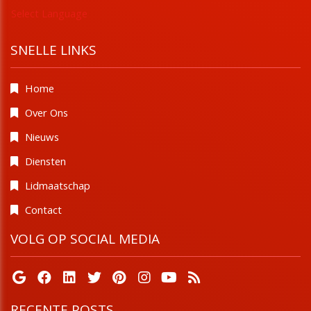
Select Language
SNELLE LINKS
Home
Over Ons
Nieuws
Diensten
Lidmaatschap
Contact
VOLG OP SOCIAL MEDIA
RECENTE POSTS