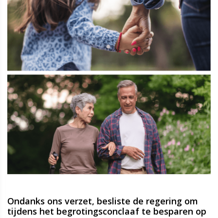
Ondanks ons verzet, besliste de regering om
tijdens het begrotingsconclaaf te besparen op