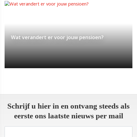
Wat verandert er voor jouw pensioen?
Schrijf u hier in en ontvang steeds als
eerste ons laatste nieuws per mail