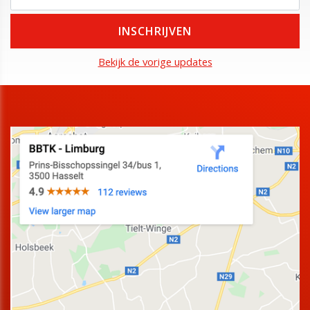
Bekijk de vorige updates