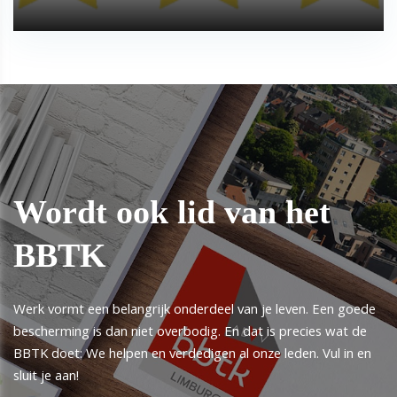
Wordt ook lid van het
BBTK
Werk vormt een belangrijk onderdeel van je leven. Een goede
bescherming is dan niet overbodig. En dat is precies wat de
BBTK doet: We helpen en verdedigen al onze leden. Vul in en
sluit je aan!