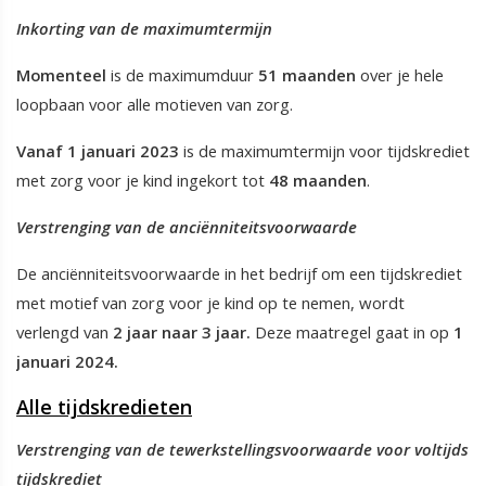
Inkorting van de maximumtermijn
Momenteel
is de maximumduur
51 maanden
over je hele
loopbaan voor alle motieven van zorg.
Vanaf 1 januari 2023
is de maximumtermijn voor tijdskrediet
met zorg voor je kind ingekort tot
48 maanden
.
Verstrenging van de anciënniteitsvoorwaarde
De anciënniteitsvoorwaarde in het bedrijf om een tijdskrediet
met motief van zorg voor je kind op te nemen, wordt
verlengd van
2 jaar naar 3 jaar.
Deze maatregel gaat in op
1
januari 2024.
Alle tijdskredieten
Verstrenging van de tewerkstellingsvoorwaarde voor voltijds
tijdskrediet