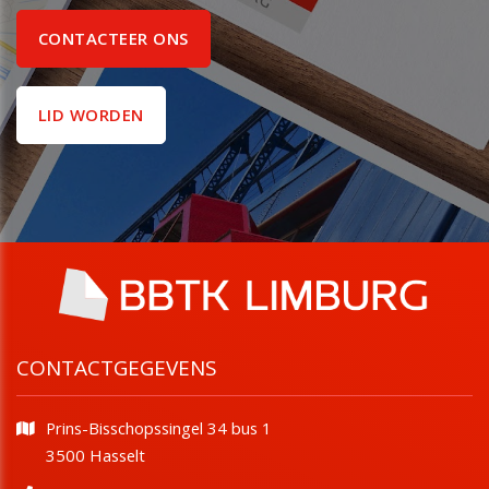
CONTACTEER ONS
LID WORDEN
CONTACTGEGEVENS
Prins-Bisschopssingel 34 bus 1
​​​​​​​3500 Hasselt