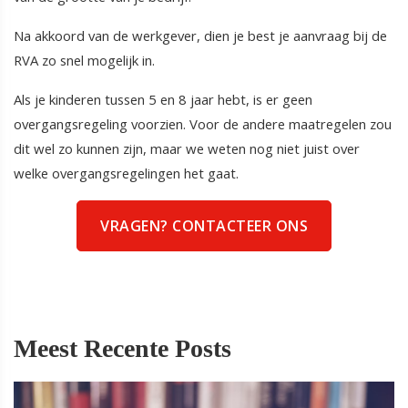
Na akkoord van de werkgever, dien je best je aanvraag bij de
RVA zo snel mogelijk in.
Als je kinderen tussen 5 en 8 jaar hebt, is er geen
overgangsregeling voorzien. Voor de andere maatregelen zou
dit wel zo kunnen zijn, maar we weten nog niet juist over
welke overgangsregelingen het gaat.
VRAGEN? CONTACTEER ONS
Meest Recente Posts