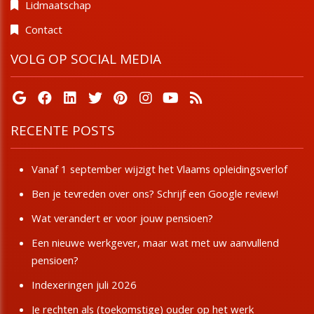
Lidmaatschap
Contact
VOLG OP SOCIAL MEDIA
RECENTE POSTS
Vanaf 1 september wijzigt het Vlaams opleidingsverlof
Ben je tevreden over ons? Schrijf een Google review!
Wat verandert er voor jouw pensioen?
Een nieuwe werkgever, maar wat met uw aanvullend
pensioen?
Indexeringen juli 2026
Je rechten als (toekomstige) ouder op het werk