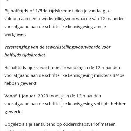
Bij
halftijds of 1/5de tijdskrediet
dien je vandaag te
voldoen aan een tewerkstellingsvoorwaarde van 12 maanden
voorafgaand aan de schriftelijke kennisgeving aan je
werkgever.
Verstrenging van de tewerkstellingsvoorwaarde voor
halftijds tijdskrediet
Bij halftijds tijdskrediet moet je vandaag in de 12 maanden
voorafgaand aan de schriftelijke kennisgeving minstens 3/4de
hebben gewerkt.
Vanaf 1 januari 2023
moet je in de 12 maanden
voorafgaand aan de schriftelijke kennisgeving
voltijds hebben
gewerkt.
Opgelet: als je aansluitend op ouderschapsverlof meteen