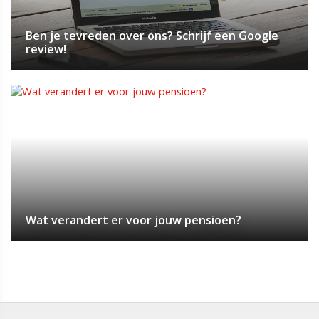
Ben je tevreden over ons? Schrijf een Google
review!
Wat verandert er voor jouw pensioen?