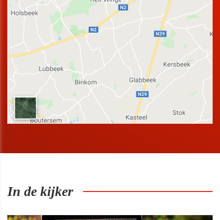
In de kijker