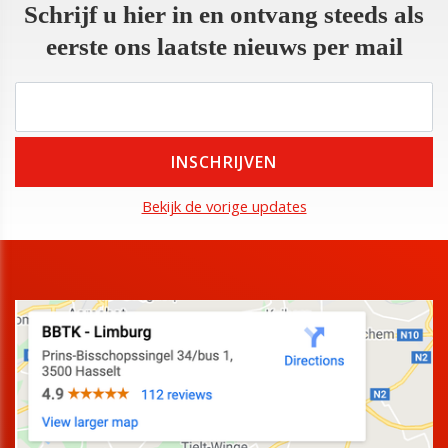
Schrijf u hier in en ontvang steeds als
eerste ons laatste nieuws per mail
Bekijk de vorige updates