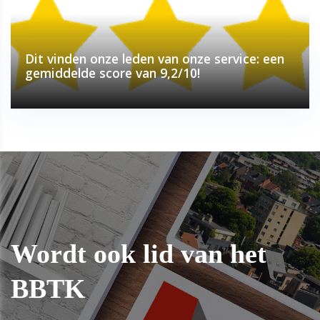
Dit vinden onze leden van onze service: een
gemiddelde score van 9,2/10!
Wordt ook lid van het
BBTK