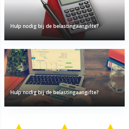
Hulp nodig bij de belastingaangifte?
Hulp nodig bij de belastingaangifte?