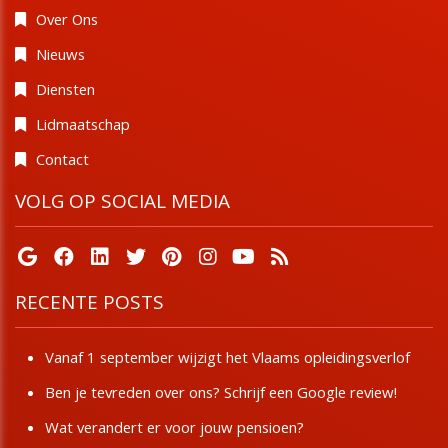
Over Ons
Nieuws
Diensten
Lidmaatschap
Contact
VOLG OP SOCIAL MEDIA
RECENTE POSTS
Vanaf 1 september wijzigt het Vlaams opleidingsverlof
Ben je tevreden over ons? Schrijf een Google review!
Wat verandert er voor jouw pensioen?