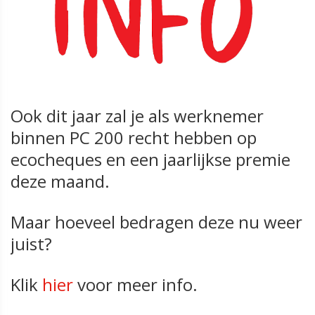
Ook dit jaar zal je als werknemer
binnen PC 200 recht hebben op
ecocheques en een jaarlijkse premie
deze maand.
Maar hoeveel bedragen deze nu weer
juist?
Klik
hier
voor meer info.