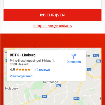
Bekijk de vorige updates