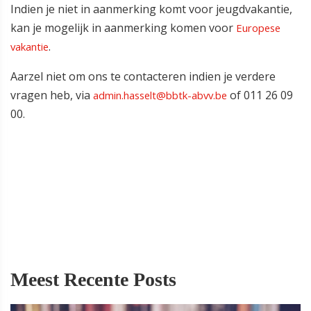
Indien je niet in aanmerking komt voor jeugdvakantie,
kan je mogelijk in aanmerking komen voor
Europese
.
vakantie
Aarzel niet om ons te contacteren indien je verdere
vragen heb, via
of 011 26 09
admin.hasselt@bbtk-abvv.be
00.
Meest Recente Posts