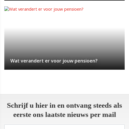
Wat verandert er voor jouw pensioen?
Schrijf u hier in en ontvang steeds als
eerste ons laatste nieuws per mail