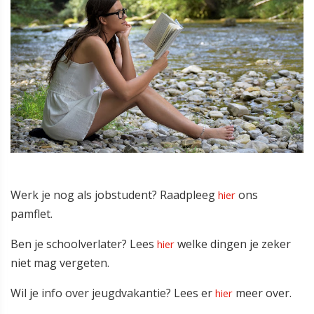
Werk je nog als jobstudent? Raadpleeg
ons
hier
pamflet.
Ben je schoolverlater? Lees
welke dingen je zeker
hier
niet mag vergeten.
Wil je info over jeugdvakantie? Lees er
meer over.
hier