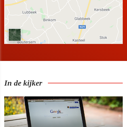
In de kijker