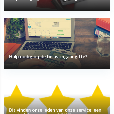
Hulp nodig bij de belastingaangifte?
Dit vinden onze leden van onze service: een