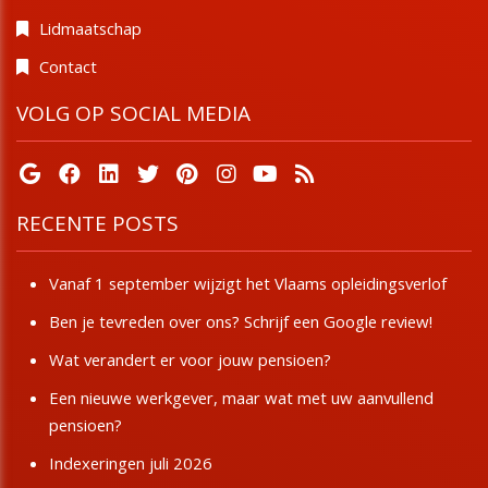
Lidmaatschap
Contact
VOLG OP SOCIAL MEDIA
RECENTE POSTS
Vanaf 1 september wijzigt het Vlaams opleidingsverlof
Ben je tevreden over ons? Schrijf een Google review!
Wat verandert er voor jouw pensioen?
Een nieuwe werkgever, maar wat met uw aanvullend
pensioen?
Indexeringen juli 2026