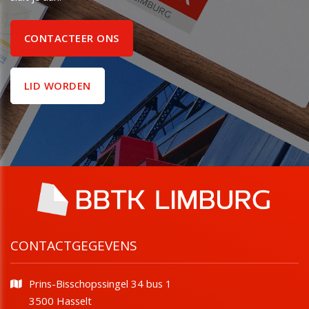
CONTACTEER ONS
LID WORDEN
CONTACTGEGEVENS
Prins-Bisschopssingel 34 bus 1
​​​​​​​3500 Hasselt