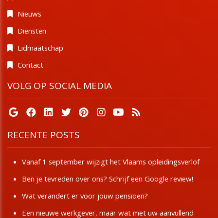
Nieuws
Diensten
Lidmaatschap
Contact
VOLG OP SOCIAL MEDIA
RECENTE POSTS
Vanaf 1 september wijzigt het Vlaams opleidingsverlof
Ben je tevreden over ons? Schrijf een Google review!
Wat verandert er voor jouw pensioen?
Een nieuwe werkgever, maar wat met uw aanvullend