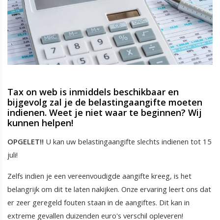
Tax on web is inmiddels beschikbaar en
bijgevolg zal je de belastingaangifte moeten
indienen. Weet je niet waar te beginnen? Wij
kunnen helpen!
OPGELET!!
U kan uw belastingaangifte slechts indienen tot 15
juli!
Zelfs indien je een vereenvoudigde aangifte kreeg, is het
belangrijk om dit te laten nakijken. Onze ervaring leert ons dat
er zeer geregeld fouten staan in de aangiftes. Dit kan in
extreme gevallen duizenden euro's verschil opleveren!