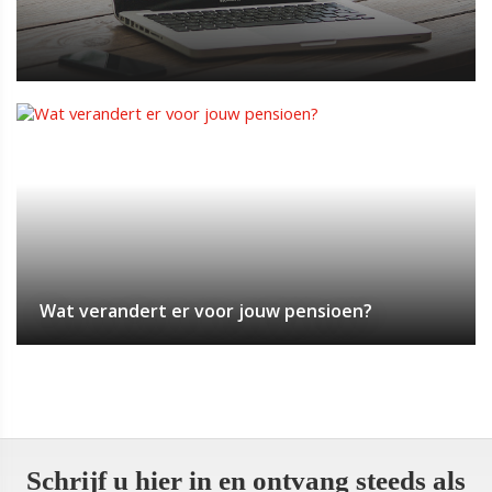
Wat verandert er voor jouw pensioen?
Schrijf u hier in en ontvang steeds als