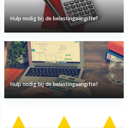
Hulp nodig bij de belastingaangifte?
Hulp nodig bij de belastingaangifte?