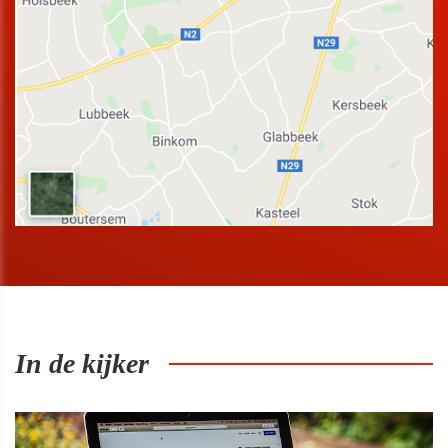
In de kijker