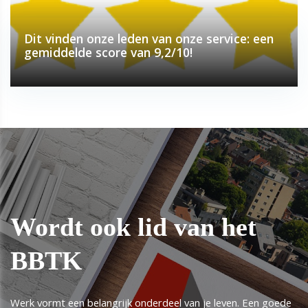
Dit vinden onze leden van onze service: een
gemiddelde score van 9,2/10!
Wordt ook lid van het
BBTK
Werk vormt een belangrijk onderdeel van je leven. Een goede