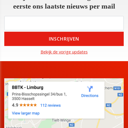
eerste ons laatste nieuws per mail
Bekijk de vorige updates