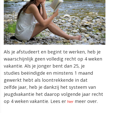
Als je afstudeert en begint te werken, heb je
waarschijnlijk geen volledig recht op 4 weken
vakantie. Als je jonger bent dan 25, je
studies beëindigde en minstens 1 maand
gewerkt hebt als loontrekkende in dat
zelfde jaar, heb je dankzij het systeem van
jeugdvakantie het daarop volgende jaar recht
op 4 weken vakantie. Lees er
meer over.
hier