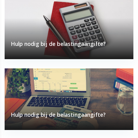
Hulp nodig bij de belastingaangifte?
Hulp nodig bij de belastingaangifte?