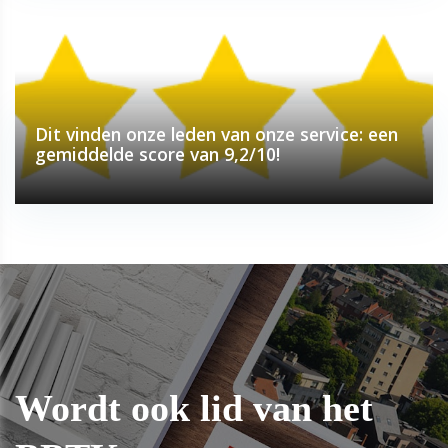
Dit vinden onze leden van onze service: een
gemiddelde score van 9,2/10!
Wordt ook lid van het