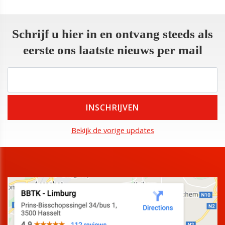
Schrijf u hier in en ontvang steeds als
eerste ons laatste nieuws per mail
Bekijk de vorige updates