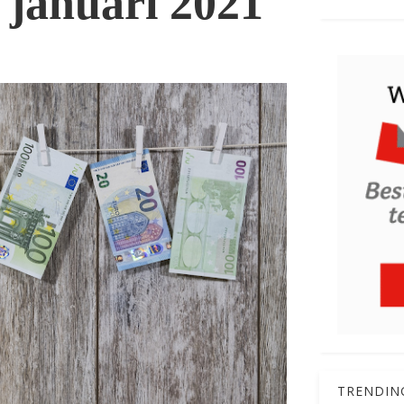
 januari 2021
TRENDIN