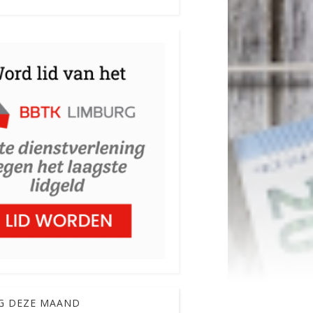
G DEZE MAAND