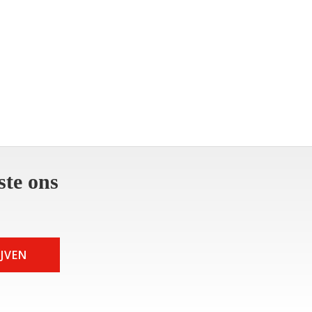
ste ons