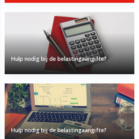
Hulp nodig bij de belastingaangifte?
Hulp nodig bij de belastingaangifte?