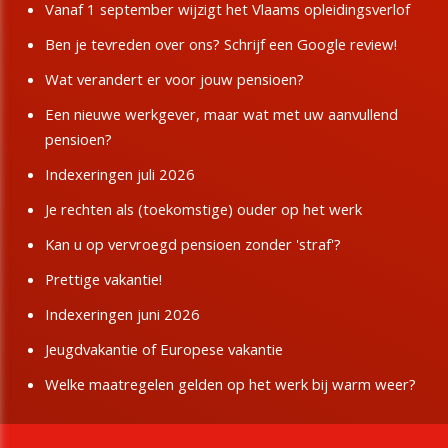
Vanaf 1 september wijzigt het Vlaams opleidingsverlof
Ben je tevreden over ons? Schrijf een Google review!
Wat verandert er voor jouw pensioen?
Een nieuwe werkgever, maar wat met uw aanvullend
pensioen?
Indexeringen juli 2026
Je rechten als (toekomstige) ouder op het werk
Kan u op vervroegd pensioen zonder 'straf'?
Prettige vakantie!
Indexeringen juni 2026
Jeugdvakantie of Europese vakantie
Welke maatregelen gelden op het werk bij warm weer?