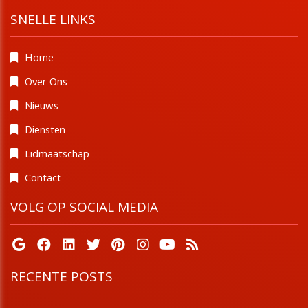
SNELLE LINKS
Home
Over Ons
Nieuws
Diensten
Lidmaatschap
Contact
VOLG OP SOCIAL MEDIA
RECENTE POSTS