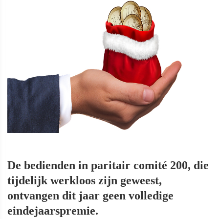
De bedienden in paritair comité 200, die
tijdelijk werkloos zijn geweest,
ontvangen dit jaar geen volledige
eindejaarspremie.