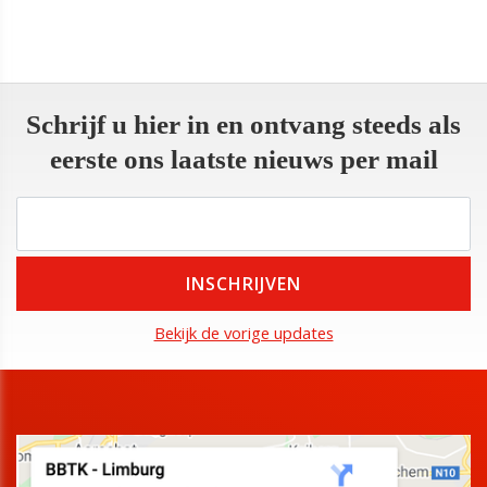
Schrijf u hier in en ontvang steeds als
eerste ons laatste nieuws per mail
Bekijk de vorige updates