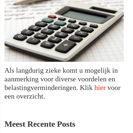
Als langdurig zieke komt u mogelijk in
aanmerking voor diverse voordelen en
belastingverminderingen. Klik
hier
voor
een overzicht.
Meest Recente Posts