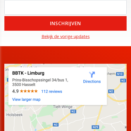
Bekijk de vorige updates