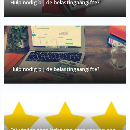
Hulp nodig bij de belastingaangifte?
Hulp nodig bij de belastingaangifte?
Dit vinden onze leden van onze service: een