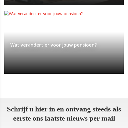
Wat verandert er voor jouw pensioen?
Schrijf u hier in en ontvang steeds als
eerste ons laatste nieuws per mail