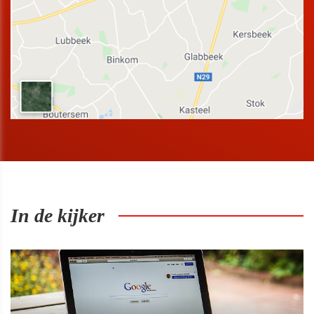
In de kijker