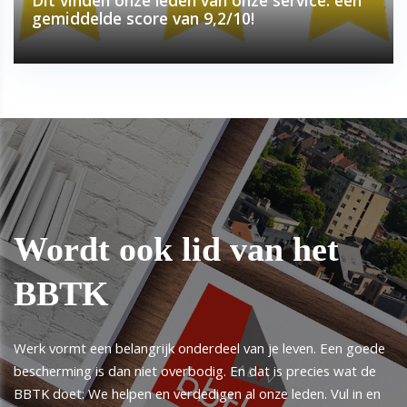
gemiddelde score van 9,2/10!
Wordt ook lid van het
BBTK
Werk vormt een belangrijk onderdeel van je leven. Een goede
bescherming is dan niet overbodig. En dat is precies wat de
BBTK doet: We helpen en verdedigen al onze leden. Vul in en