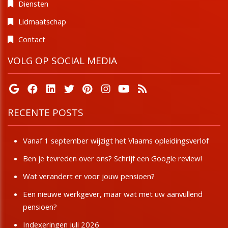
Diensten
Lidmaatschap
Contact
VOLG OP SOCIAL MEDIA
RECENTE POSTS
Vanaf 1 september wijzigt het Vlaams opleidingsverlof
Ben je tevreden over ons? Schrijf een Google review!
Wat verandert er voor jouw pensioen?
Een nieuwe werkgever, maar wat met uw aanvullend
pensioen?
Indexeringen juli 2026