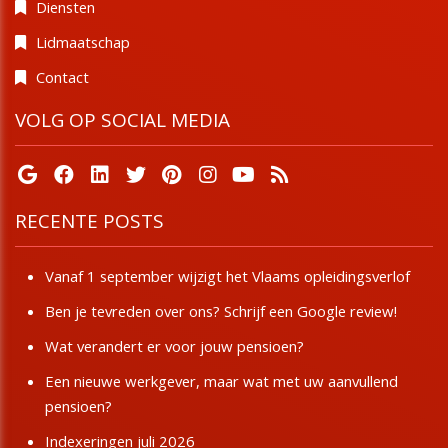
Diensten
Lidmaatschap
Contact
VOLG OP SOCIAL MEDIA
RECENTE POSTS
Vanaf 1 september wijzigt het Vlaams opleidingsverlof
Ben je tevreden over ons? Schrijf een Google review!
Wat verandert er voor jouw pensioen?
Een nieuwe werkgever, maar wat met uw aanvullend
pensioen?
Indexeringen juli 2026