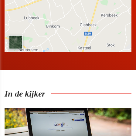
In de kijker