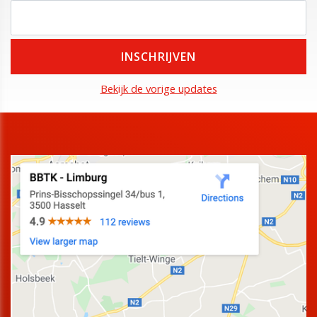
Bekijk de vorige updates