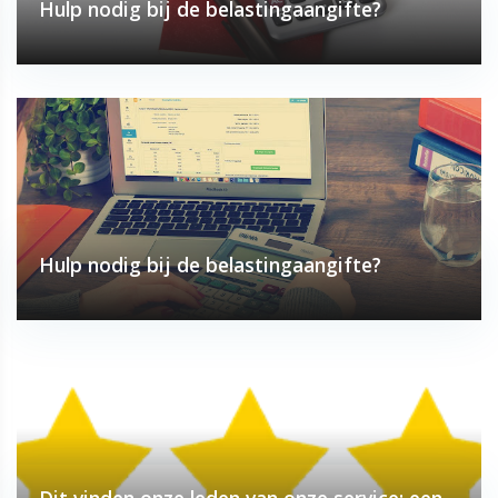
Hulp nodig bij de belastingaangifte?
Hulp nodig bij de belastingaangifte?