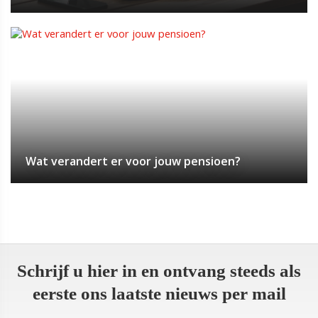
Wat verandert er voor jouw pensioen?
Schrijf u hier in en ontvang steeds als
eerste ons laatste nieuws per mail