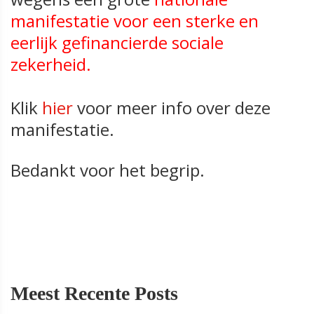
manifestatie voor een sterke en
eerlijk gefinancierde sociale
zekerheid.
Klik
hier
voor meer info over deze
manifestatie.
Bedankt voor het begrip.
Meest Recente Posts