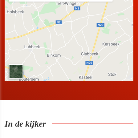
In de kijker