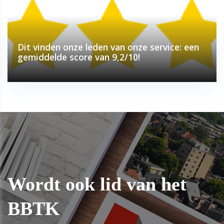
Dit vinden onze leden van onze service: een
gemiddelde score van 9,2/10!
Wordt ook lid van het
BBTK