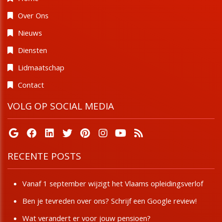
Over Ons
Nieuws
Diensten
Lidmaatschap
Contact
VOLG OP SOCIAL MEDIA
RECENTE POSTS
Vanaf 1 september wijzigt het Vlaams opleidingsverlof
Ben je tevreden over ons? Schrijf een Google review!
Wat verandert er voor jouw pensioen?