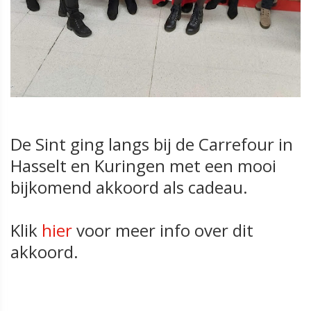
De Sint ging langs bij de Carrefour in
Hasselt en Kuringen met een mooi
bijkomend akkoord als cadeau.
Klik
hier
voor meer info over dit
akkoord.