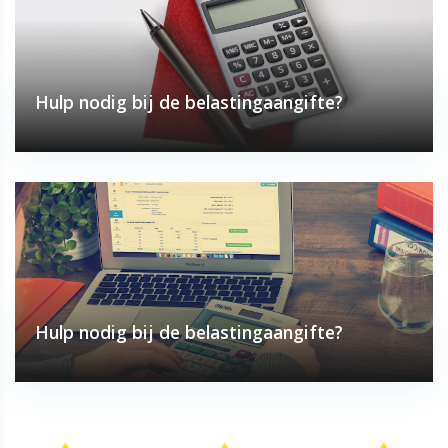
Hulp nodig bij de belastingaangifte?
Hulp nodig bij de belastingaangifte?