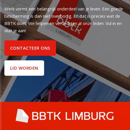
Werk vormt een belangrijk onderdeel van je leven. Een goede
bescherming is dan niet overbodig. En dat is precies wat de
BBTK doet: We helpen en verdedigen al onze leden. Vul in en
sluit je aan!
CONTACTEER ONS
LID WORDEN