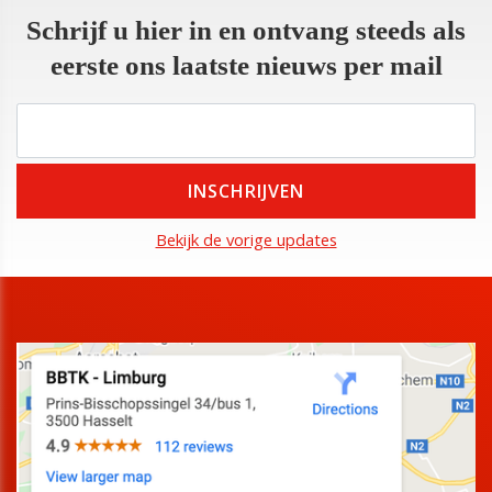
Schrijf u hier in en ontvang steeds als
eerste ons laatste nieuws per mail
Bekijk de vorige updates