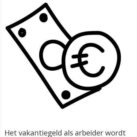
Het vakantiegeld als arbeider wordt