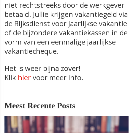
niet rechtstreeks door de werkgever
betaald. Jullie krijgen vakantiegeld via
de Rijksdienst voor Jaarlijkse vakantie
of de bijzondere vakantiekassen in de
vorm van een eenmalige jaarlijkse
vakantiecheque.
Het is weer bijna zover!
Klik
hier
voor meer info.
Meest Recente Posts