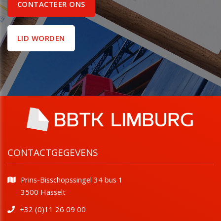
CONTACTEER ONS
LID WORDEN
CONTACTGEGEVENS
Prins-Bisschopssingel 34 bus 1
​​​​​​​3500 Hasselt
+32 (0)11 26 09 00