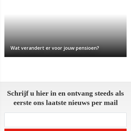
Wat verandert er voor jouw pensioen?
Schrijf u hier in en ontvang steeds als
eerste ons laatste nieuws per mail