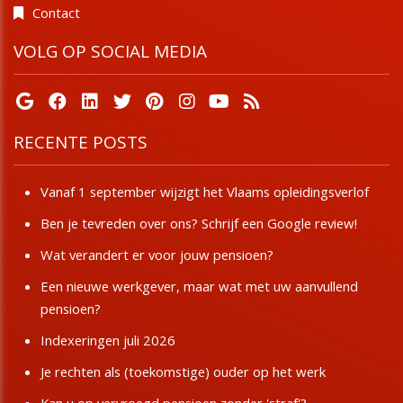
Contact
VOLG OP SOCIAL MEDIA
RECENTE POSTS
Vanaf 1 september wijzigt het Vlaams opleidingsverlof
Ben je tevreden over ons? Schrijf een Google review!
Wat verandert er voor jouw pensioen?
Een nieuwe werkgever, maar wat met uw aanvullend
pensioen?
Indexeringen juli 2026
Je rechten als (toekomstige) ouder op het werk