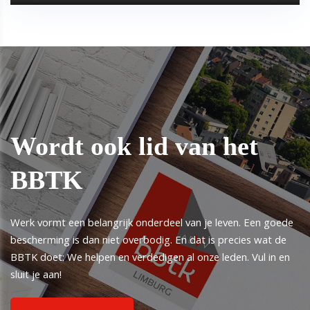
Wordt ook lid van het
BBTK
Werk vormt een belangrijk onderdeel van je leven. Een goede
bescherming is dan niet overbodig. En dat is precies wat de
BBTK doet: We helpen en verdedigen al onze leden. Vul in en
sluit je aan!